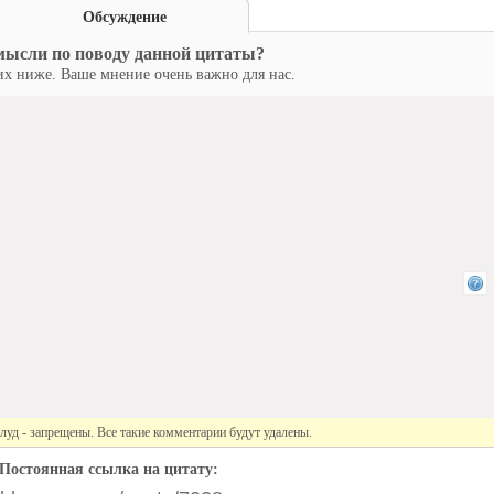
Обсуждение
мысли по поводу данной цитаты?
х ниже. Ваше мнение очень важно для нас.
луд - запрещены. Все такие комментарии будут удалены.
Постоянная ссылка на цитату: