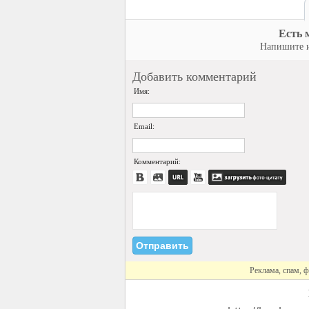
Есть 
Напишите и
Добавить комментарий
Имя:
Email:
Комментарий:
Реклама, спам, ф