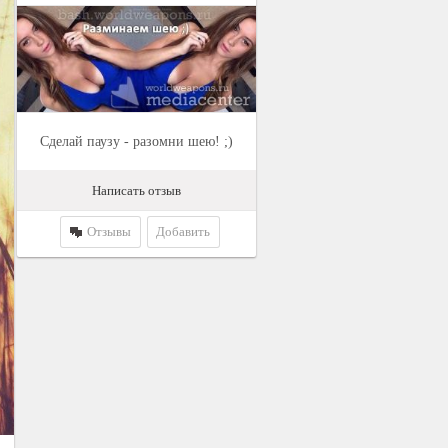
Сделай паузу - разомни шею! ;)
Написать отзыв
Отзывы
Добавить