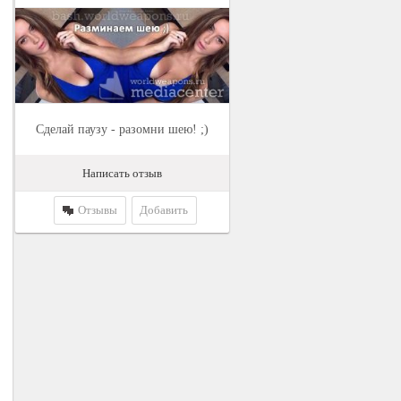
Сделай паузу - разомни шею! ;)
Написать отзыв
Отзывы
Добавить