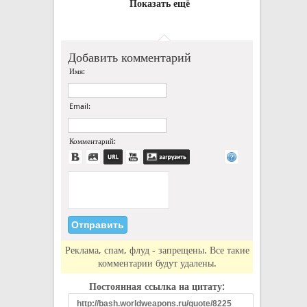
Показать ещё
Добавить комментарий
Имя:
Email:
Комментарий:
Реклама, спам, флуд - запрещены. Все такие
комментарии будут удалены.
Постоянная ссылка на цитату: