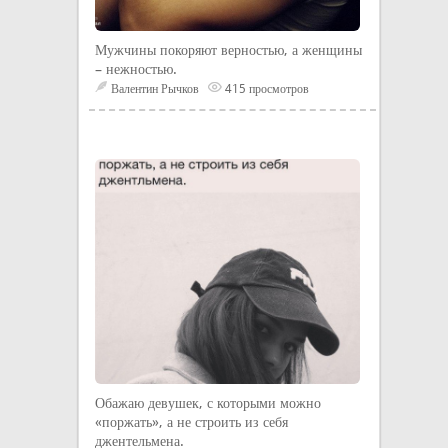
Мужчины покоряют верностью, а женщины
– нежностью.
Валентин Рычков
415 просмотров
Обажаю девушек, с которыми можно
«поржать», а не строить из себя
джентельмена.