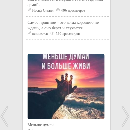
армий.
Иосиф Сталин
406 просмотров
Самое приятное – это когда хорошего не
ждешь, а оно берет и случается.
неизвестен
426 просмотров
Меньше думай,