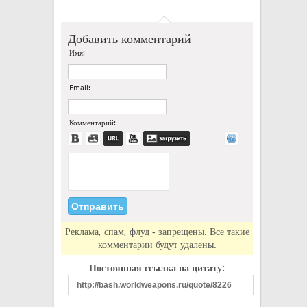
Добавить комментарий
Имя:
Email:
Комментарий:
Реклама, спам, флуд - запрещены. Все такие
комментарии будут удалены.
Постоянная ссылка на цитату: