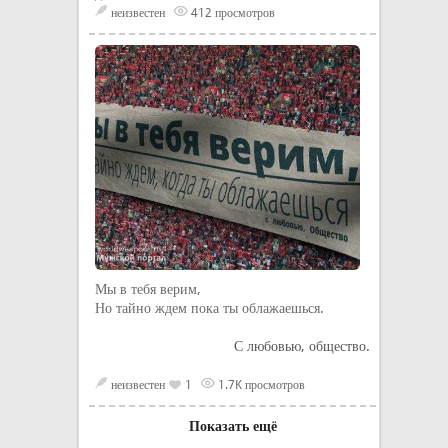
неизвестен
412 просмотров
Мы в тебя верим,
Но тайно ждем пока ты облажаешься.
С любовью, общество.
неизвестен
1
1.7K просмотров
Показать ещё