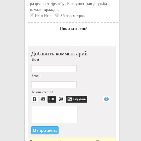
разрушает дружбу. Разрушенная дружба —
начало вражды.
Илья Игин
85 просмотров
Показать ещё
Добавить комментарий
Имя:
Email:
Комментарий: