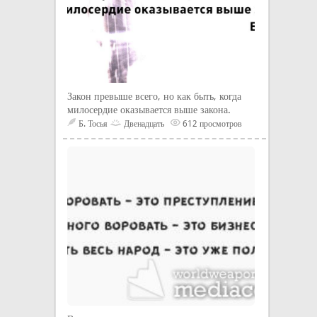
Закон превыше всего, но как быть, когда
милосердие оказывается выше закона.
Б. Тосья
Двенадцать
612 просмотров