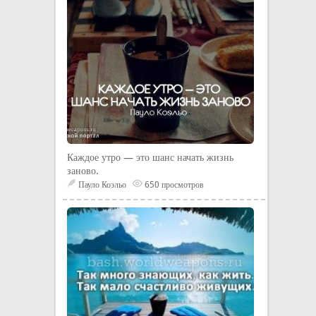
Каждое утро — это шанс начать жизнь
заново.
Пауло Коэльо
650 просмотров