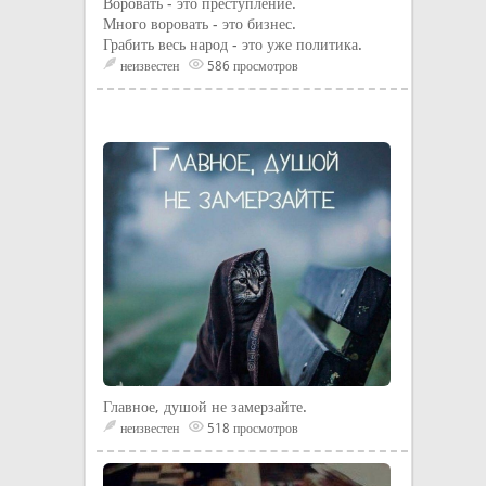
Воровать - это преступление.
Много воровать - это бизнес.
Грабить весь народ - это уже политика.
неизвестен
586 просмотров
Главное, душой не замерзайте.
неизвестен
518 просмотров