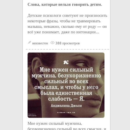
Слова, которые нельзя говорить детям.
Детские психологи советуют не произносить
некоторые фразы, чтобы не травмировать
малыша, неважно, сколько ему от роду — он
всё уже понимает, даже по интонации...
неизвестен
388 просмотров
Мне нужен сильный мужчина,
безукоризненно сильный во всех смыслах, и