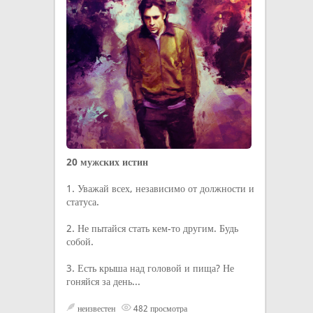
20 мужских истин
1. Уважай всех, независимо от должности и
статуса.
2. Не пытайся стать кем-то другим. Будь
собой.
3. Есть крыша над головой и пища? Не
гоняйся за день...
неизвестен
482 просмотра