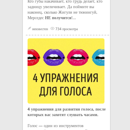
Кто губы накачивает, кто грудь делает, кто
задницу увеличивает. Да поймите вы
наконец, сколько Жигули не тюнингуй,
Мерседес
НЕ получится
!...
неизвестен
734 просмотра
4 упражнения для развития голоса, после
которых вас захотят слушать часами.
Голос — один из инструментов