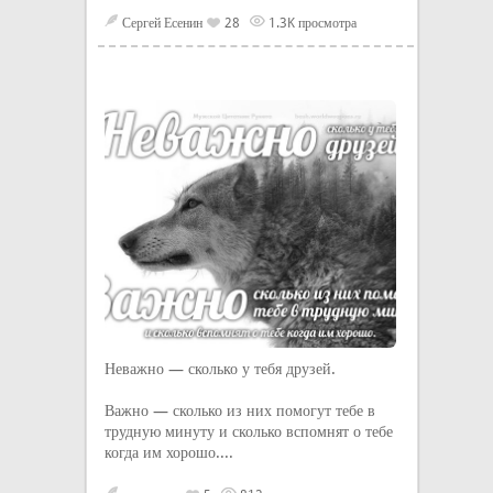
Сергей Есенин
28
1.3K просмотра
Неважно — сколько у тебя друзей.
Важно — сколько из них помогут тебе в
трудную минуту и сколько вспомнят о тебе
когда им хорошо....