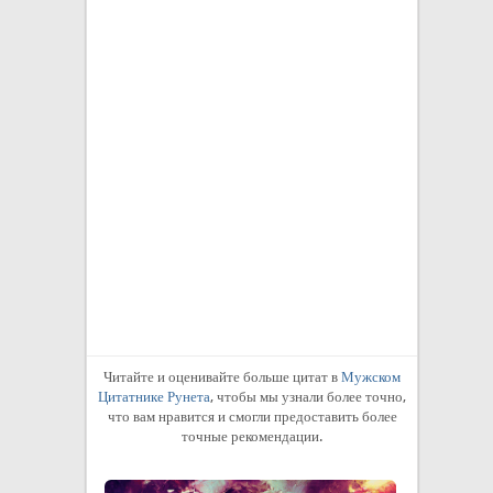
Читайте и оценивайте больше цитат в
Мужском
Цитатнике Рунета
, чтобы мы узнали более точно,
что вам нравится и смогли предоставить более
точные рекомендации.