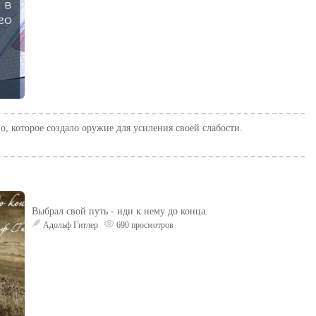
, которое создало оружие для усиления своей слабости.
Выбрал свой путь - иди к нему до конца.
Адольф Гитлер
690 просмотров