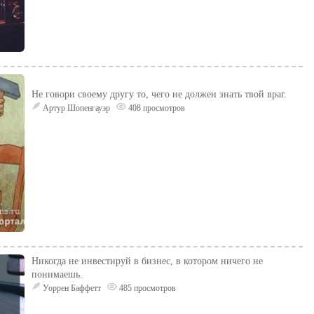
Не говори своему другу то, чего не должен знать твой враг.
Артур Шопенгауэр
408 просмотров
Никогда не инвестируй в бизнес, в котором ничего не
понимаешь.
Уоррен Баффетт
485 просмотров