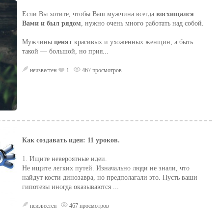
Если Вы хотите, чтобы Ваш мужчина всегда
восхищался
Вами и был рядом
, нужно очень много работать над собой.
Мужчины
ценят
красивых и ухоженных женщин, а быть
такой — большой, но прия...
неизвестен
1
467 просмотров
Как создавать идеи: 11 уроков.
1. Ищите невероятные идеи.
Не ищите легких путей. Изначально люди не знали, что
найдут кости динозавра, но предполагали это. Пусть ваши
гипотезы иногда оказываются ...
неизвестен
467 просмотров