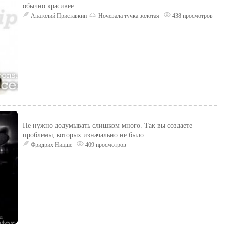
обычно красивее.
Анатолий Приставкин
Ночевала тучка золотая
438 просмотров
Не нужно додумывать слишком много. Так вы создаете
проблемы, которых изначально не было.
Фридрих Ницше
409 просмотров