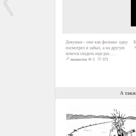
Девушки - они как фильмы: одну
Б
посмотрел и забыл, а на другую
хочется сходить еще раз......
неизвестен
2
371
А такж