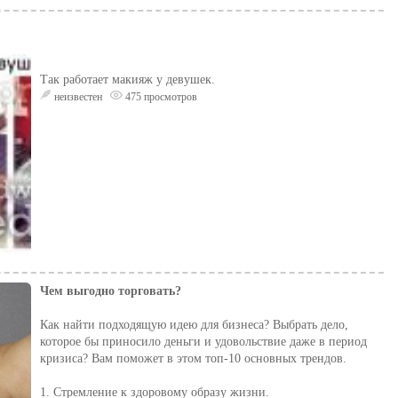
Так работает макияж у девушек.
неизвестен
475 просмотров
Чем выгодно торговать?
Как найти подходящую идею для бизнеса? Выбрать дело,
которое бы приносило деньги и удовольствие даже в период
кризиса? Вам поможет в этом топ-10 основных трендов.
1. Стремление к здоровому образу жизни.