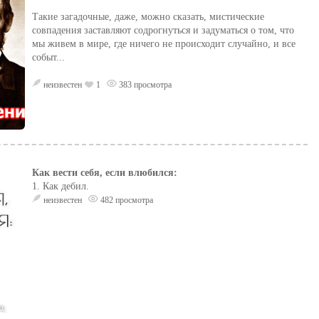
Такие загадочные, даже, можно сказать, мистические
совпадения заставляют содрогнуться и задуматься о том, что
мы живем в мире, где ничего не происходит случайно, и все
событ...
неизвестен
1
383 просмотра
Как вести себя, если влюбился:
1. Как дебил.
неизвестен
482 просмотра