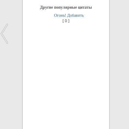
Другие популярные цитаты
Огонь!
Добавить
[
0
]