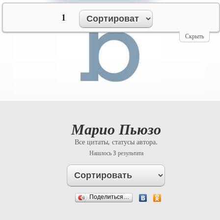
№10069
1
Скрыть
Марио Пьюзо
Все цитаты, статусы автора.
Нашлось 3 результата
Поделиться…