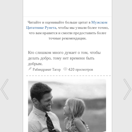
Читайте и оценивайте больше цитат в
Мужском
Цитатнике Рунета
, чтобы мы узнали более точно,
что вам нравится и смогли предоставить более
точные рекомендации.
Кто слишком много думает о том, чтобы
делать добро, тому нет времени быть
добрым.
Рабиндранат Тагор
420 просмотров