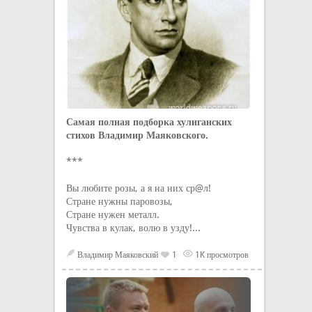
Самая полная подборка хулиганских
стихов Владимир Маяковского.
***
Вы любите розы, а я на них ср@л!
Стране нужны паровозы,
Стране нужен металл.
Чувства в кулак, волю в узду!...
Владимир Маяковский
1
1K просмотров