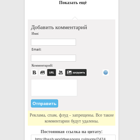
Показать ещё
Добавить комментарий
Имя:
Email:
Комментарий:
Реклама, спам, флуд - запрещены. Все такие
комментарии будут удалены.
Постоянная ссылка на цитату: