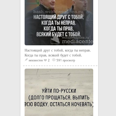
Настоящий друг с тобой, когда ты неправ.
Когда ты прав, всякий будет с тобой.
неизвестен
2
591 просмотр